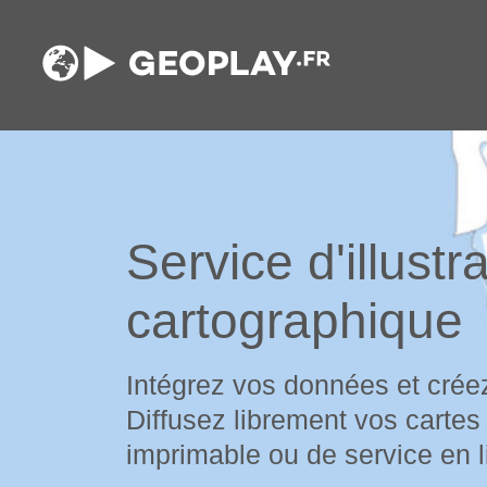
Service d'illustr
cartographique
Intégrez vos données et crée
Diffusez librement vos cartes
imprimable ou de service en l