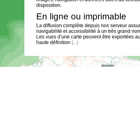
disposition.
En ligne ou imprimable
La diffusion complète depuis nos serveur assure
navigabilité et accessibilité à un très grand no
Les vues d'une carte peuvent être exportées au
haute définition
(...)