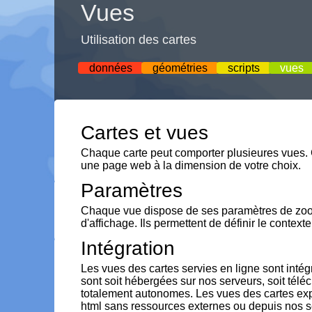
Vues
Utilisation des cartes
données
géométries
scripts
vues
Cartes et vues
Chaque carte peut comporter plusieures vues.
une page web à la dimension de votre choix.
Paramètres
Chaque vue dispose de ses paramètres de zoom
d'affichage. Ils permettent de définir le contexte
Intégration
Les vues des cartes servies en ligne sont inté
sont soit hébergées sur nos serveurs, soit tél
totalement autonomes. Les vues des cartes exp
html sans ressources externes ou depuis nos 