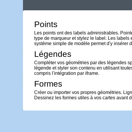
Points
Les points ont des labels administrables. Pointez
type de marqueur et stylez le label. Les label
système simple de modèle permet d'y insérer d
Légendes
Compléter vos géométries par des légendes sp
légende et styler son contenu en utilisant toute
compris l'intégration par iframe.
Formes
Créer ou importer vos propres géométries. Lign
Dessinez les formes utiles à vos cartes avant d