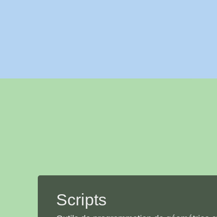
Scripts